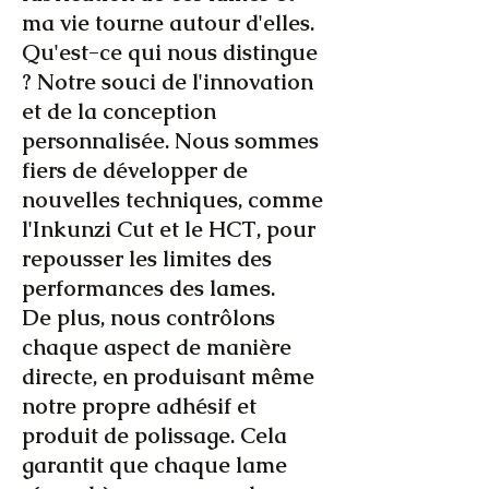
ma vie tourne autour d'elles.
Qu'est-ce qui nous distingue
? Notre souci de l'innovation
et de la conception
personnalisée. Nous sommes
fiers de développer de
nouvelles techniques, comme
l'Inkunzi Cut et le HCT, pour
repousser les limites des
performances des lames.
De plus, nous contrôlons
chaque aspect de manière
directe, en produisant même
notre propre adhésif et
produit de polissage. Cela
garantit que chaque lame