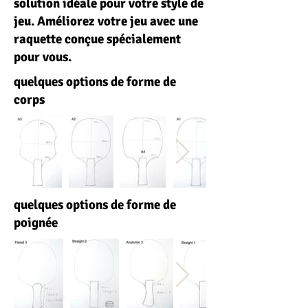
solution idéale pour votre style de
jeu. Améliorez votre jeu avec une
raquette conçue spécialement
pour vous.
quelques options de forme de
corps
quelques options de forme de
poignée