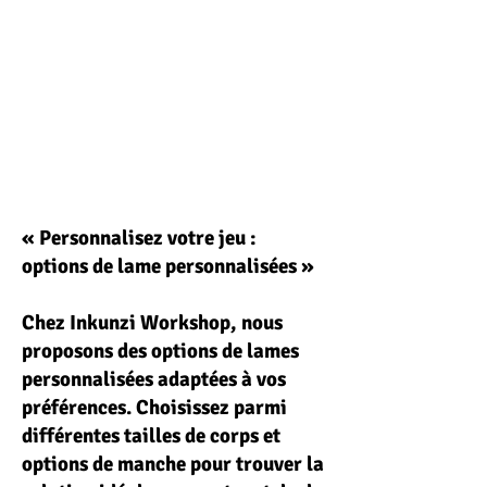
« Personnalisez votre jeu :
options de lame personnalisées »
Chez Inkunzi Workshop, nous
proposons des options de lames
personnalisées adaptées à vos
préférences. Choisissez parmi
différentes tailles de corps et
options de manche pour trouver la