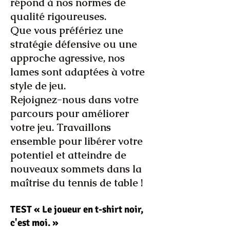
répond à nos normes de
qualité rigoureuses.
Que vous préfériez une
stratégie défensive ou une
approche agressive, nos
lames sont adaptées à votre
style de jeu.
Rejoignez-nous dans votre
parcours pour améliorer
votre jeu. Travaillons
ensemble pour libérer votre
potentiel et atteindre de
nouveaux sommets dans la
maîtrise du tennis de table !
TEST « Le joueur en t-shirt noir,
c'est moi. »