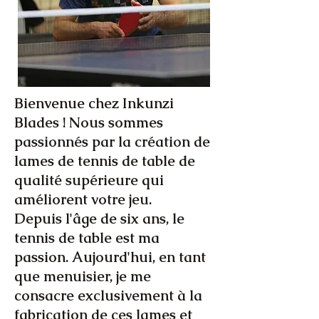
Bienvenue chez Inkunzi
Blades ! Nous sommes
passionnés par la création de
lames de tennis de table de
qualité supérieure qui
améliorent votre jeu.
Depuis l'âge de six ans, le
tennis de table est ma
passion. Aujourd'hui, en tant
que menuisier, je me
consacre exclusivement à la
fabrication de ces lames et