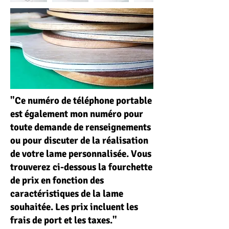
"Ce numéro de téléphone portable
est également mon numéro pour
toute demande de renseignements
ou pour discuter de la réalisation
de votre lame personnalisée. Vous
trouverez ci-dessous la fourchette
de prix en fonction des
caractéristiques de la lame
souhaitée. Les prix incluent les
frais de port et les taxes."