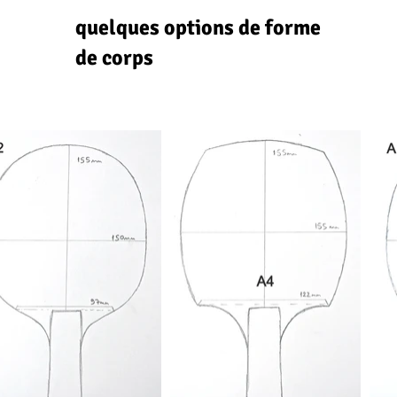
quelques options de forme
de corps