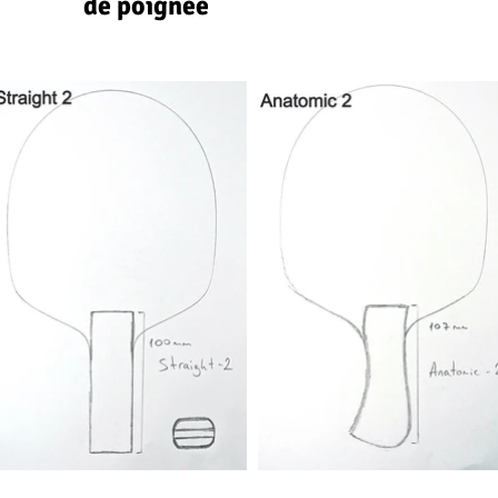
de poignée