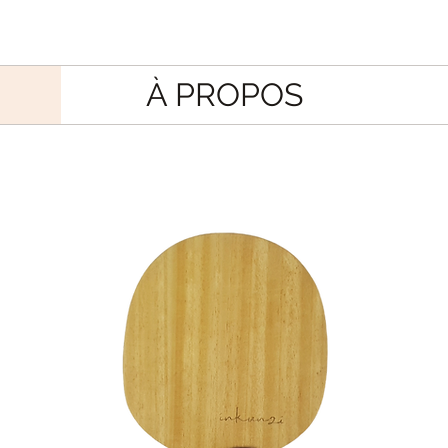
À PROPOS