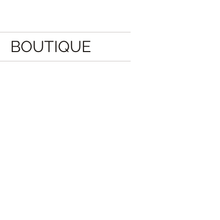
BOUTIQUE