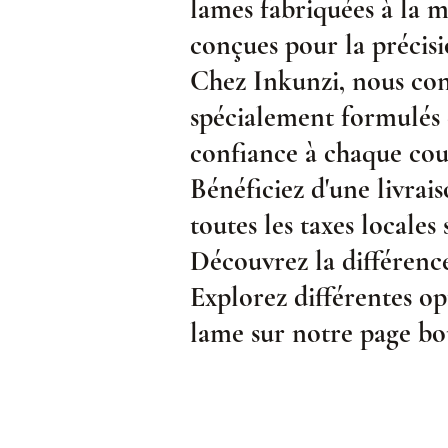
lames fabriquées à la m
conçues pour la précis
Chez Inkunzi, nous conc
spécialement formulés 
confiance à chaque cou
Bénéficiez d'une livrais
toutes les taxes locales
Découvrez la différence
Explorez différentes op
lame sur notre page bo